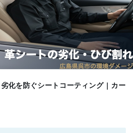
劣化を防ぐシートコーティング | カー