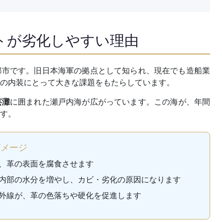
トが劣化しやすい理由
都市です。旧日本海軍の拠点として知られ、現在でも造船業
の内装にとって大きな課題をもたらしています。
芸灘
に囲まれた瀬戸内海が広がっています。この海が、年間
す。
ダメージ
、革の表面を腐食させます
内部の水分を増やし、カビ・劣化の原因になります
外線が、革の色落ちや硬化を促進します