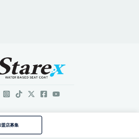
加盟店募集