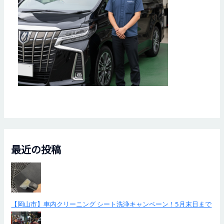
最近の投稿
【岡山市】車内クリーニング シート洗浄キャンペーン！5月末日まで