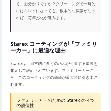
く。お分かりですか？クリーニングで一時的
にはキレイになっても、根本的な保護がなけ
れば、毎年劣化が進みます。
Starex コーティングが「ファミリ
ーカー」に最適な理由
Starexは、日常的に多くの汚れが付着する環境を
想定して設計されています。ファミリーカーこ
そ、このコーティングの価値が最大限に引き出さ
れます。
ファミリーカーのための Starex の 4つ
の優位性