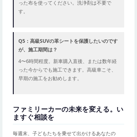
った布を使ってください。洗浄剤は不要で
す。
Q5：高級SUVの革シートを保護したいのです
が、施工期間は？
4〜6時間程度。新車購入直後、または数年経
った今からでも施工できます。高級車こそ、
早期の施工をお勧めします。
ファミリーカーの未来を変える。い
ますぐ相談を
毎週末、子どもたちを乗せて出かけるあなたの