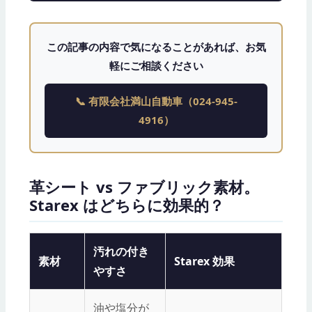
この記事の内容で気になることがあれば、お気
軽にご相談ください
📞 有限会社満山自動車（024-945-
4916）
革シート vs ファブリック素材。
Starex はどちらに効果的？
汚れの付き
素材
Starex 効果
やすさ
油や塩分が