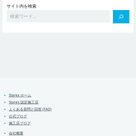
サイト内を検索
Starex ホーム
Starex 認定施工店
よくある質問と回答 (FAQ)
公式ブログ
施工店ブログ
会社概要