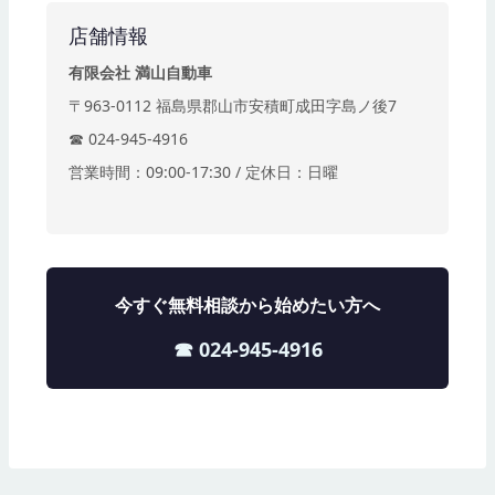
店舗情報
有限会社 満山自動車
〒963-0112 福島県郡山市安積町成田字島ノ後7
☎ 024-945-4916
営業時間：09:00-17:30 / 定休日：日曜
今すぐ無料相談から始めたい方へ
☎ 024-945-4916