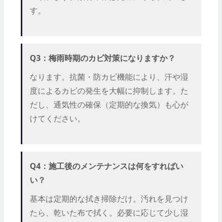
す。
Q3：梅雨時期のカビ対策になりますか？
なります。抗菌・防カビ機能により、汗や湿
度によるカビの発生を大幅に抑制します。た
だし、通気性の確保（定期的な換気）も心が
けてください。
Q4：施工後のメンテナンスは何をすればい
い？
基本は定期的な拭き掃除だけ。汚れを見つけ
たら、乾いた布で拭く。必要に応じて少し湿