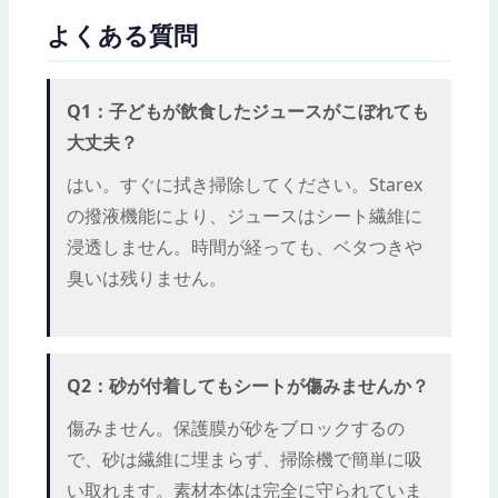
よくある質問
Q1：子どもが飲食したジュースがこぼれても
大丈夫？
はい。すぐに拭き掃除してください。Starex
の撥液機能により、ジュースはシート繊維に
浸透しません。時間が経っても、ベタつきや
臭いは残りません。
Q2：砂が付着してもシートが傷みませんか？
傷みません。保護膜が砂をブロックするの
で、砂は繊維に埋まらず、掃除機で簡単に吸
い取れます。素材本体は完全に守られていま