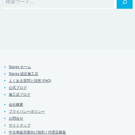
Starex ホーム
Starex 認定施工店
よくある質問と回答 (FAQ)
公式ブログ
施工店ブログ
会社概要
プライバシーポリシー
お問合せ
サイトマップ
中古車販売業向け契約 / 代理店募集