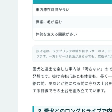
車内滞在時間が長い
繊維に毛が絡む
体勢を変える回数が多い
抜け毛は、ファブリックの織り目やレザーのステッ
ります。一方レザーは表面が滑らかでも、皮脂や爪
愛犬と遠出を楽しむ車内は「汚さない」の
発想です。抜け毛も爪あとも体臭も、長く
絡む前、爪あとが筋になる前に守りの土台をつくっ
する目線でその土台を組み立てています。
2. 愛犬とのロングドライブで