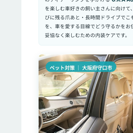
を楽しむ車好きの飼い主さんに向けて
びに残る爪あと・長時間ドライブでこ
を、車を愛する目線でどう守るかをお
妥協なく楽しむための内装ケアです。