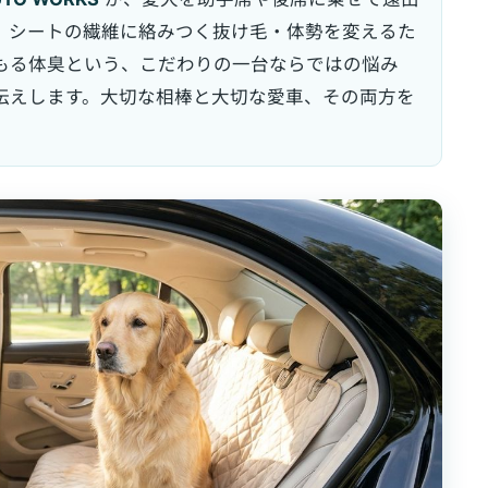
、シートの繊維に絡みつく抜け毛・体勢を変えるた
もる体臭という、こだわりの一台ならではの悩み
伝えします。大切な相棒と大切な愛車、その両方を