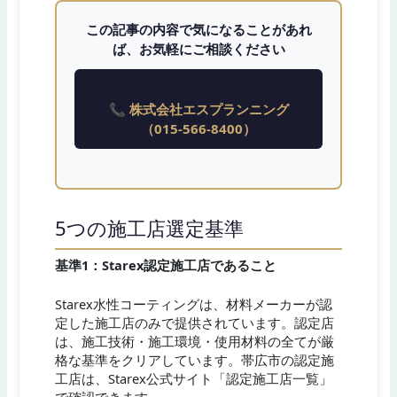
この記事の内容で気になることがあれ
ば、お気軽にご相談ください
📞 株式会社エスプランニング
（015-566-8400）
5つの施工店選定基準
基準1：Starex認定施工店であること
Starex水性コーティングは、材料メーカーが認
定した施工店のみで提供されています。認定店
は、施工技術・施工環境・使用材料の全てが厳
格な基準をクリアしています。帯広市の認定施
工店は、Starex公式サイト「認定施工店一覧」