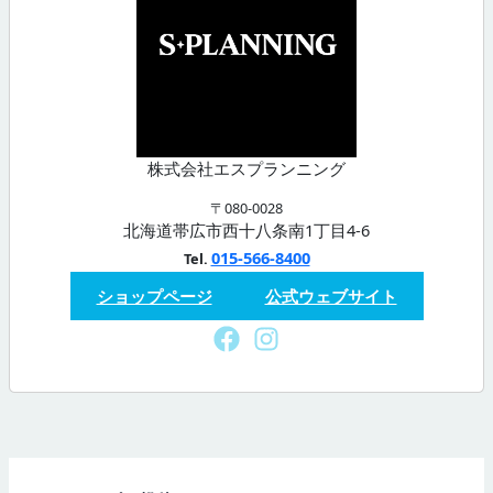
株式会社エスプランニング
〒080-0028
北海道帯広市西十八条南1丁目4-6
015-566-8400
Tel.
ショップページ
公式ウェブサイト