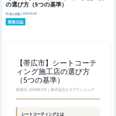
の選び方（5つの基準）
By
佐々木進
/
2026-03-28
業務日誌
【帯広市】シートコーテ
ィング施工店の選び方
（5つの基準）
投稿日: 2026年3月 | 株式会社エスプランニング
シートコーティングとは