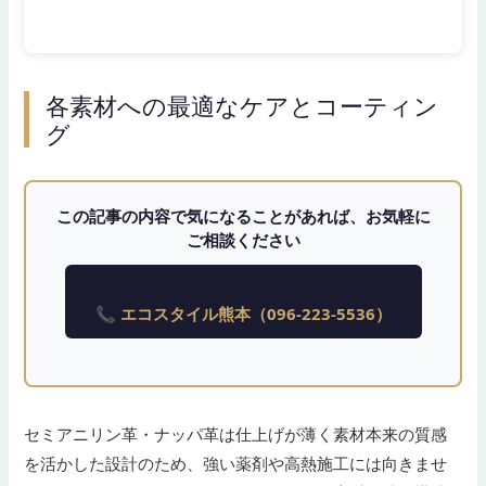
各素材への最適なケアとコーティン
グ
この記事の内容で気になることがあれば、お気軽に
ご相談ください
📞 エコスタイル熊本（096-223-5536）
セミアニリン革・ナッパ革は仕上げが薄く素材本来の質感
を活かした設計のため、強い薬剤や高熱施工には向きませ