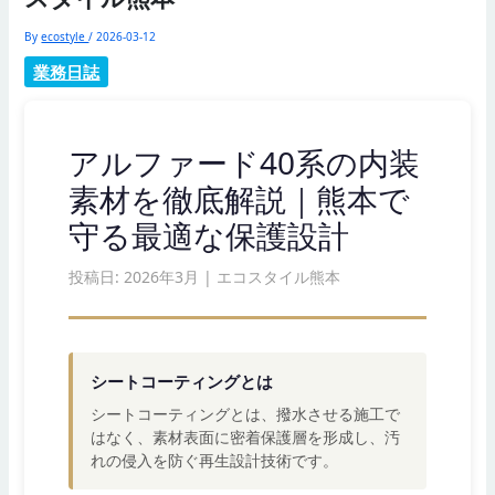
By
ecostyle
/
2026-03-12
業務日誌
アルファード40系の内装
素材を徹底解説｜熊本で
守る最適な保護設計
投稿日: 2026年3月 | エコスタイル熊本
シートコーティングとは
シートコーティングとは、撥水させる施工で
はなく、素材表面に密着保護層を形成し、汚
れの侵入を防ぐ再生設計技術です。