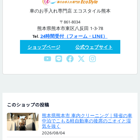
車のお手入れ専門店 エコスタイル熊本
〒861-8034
熊本県熊本市東区八反田 1-3-78
24時間受付（フォーム・LINE）
Tel.
ショップページ
公式ウェブサイト
このショップの投稿
熊本県熊本市 車内クリーニング｜帰省の車
中泊でこもる軽自動車の後席のニオイと湿
気を抜く
2026/08/04