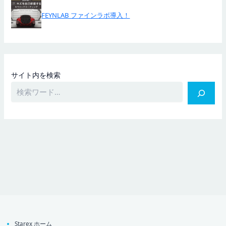
FEYNLAB ファインラボ導入！
サイト内を検索
Starex ホーム