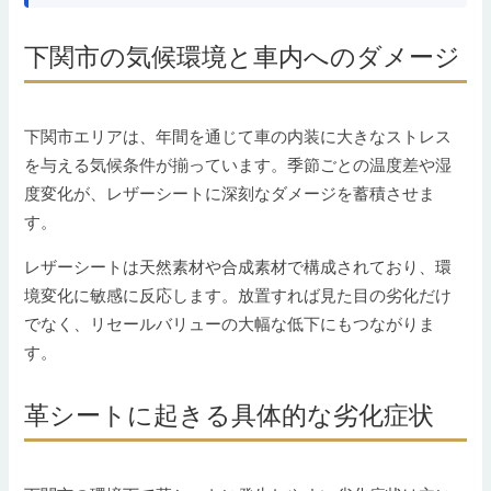
下関市の気候環境と車内へのダメージ
下関市エリアは、年間を通じて車の内装に大きなストレス
を与える気候条件が揃っています。季節ごとの温度差や湿
度変化が、レザーシートに深刻なダメージを蓄積させま
す。
レザーシートは天然素材や合成素材で構成されており、環
境変化に敏感に反応します。放置すれば見た目の劣化だけ
でなく、リセールバリューの大幅な低下にもつながりま
す。
革シートに起きる具体的な劣化症状