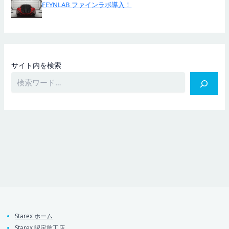
FEYNLAB ファインラボ導入！
サイト内を検索
Starex ホーム
Starex 認定施工店