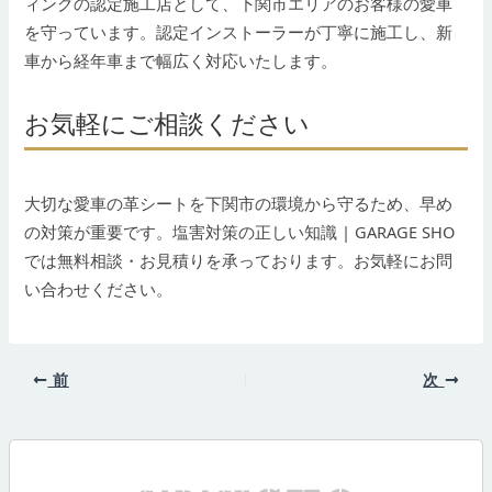
ィングの認定施工店として、下関市エリアのお客様の愛車
を守っています。認定インストーラーが丁寧に施工し、新
車から経年車まで幅広く対応いたします。
お気軽にご相談ください
大切な愛車の革シートを下関市の環境から守るため、早め
の対策が重要です。塩害対策の正しい知識 | GARAGE SHO
では無料相談・お見積りを承っております。お気軽にお問
い合わせください。
前
次