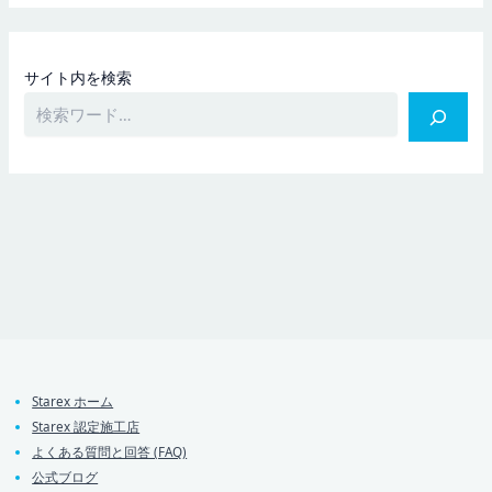
サイト内を検索
Starex ホーム
Starex 認定施工店
よくある質問と回答 (FAQ)
公式ブログ