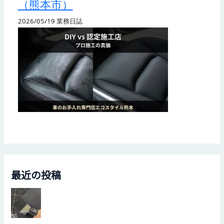
（熊本市）
2026/05/19
業務日誌
最近の投稿