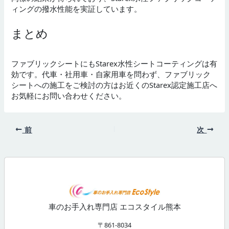
ィングの撥水性能を実証しています。
まとめ
ファブリックシートにもStarex水性シートコーティングは有
効です。代車・社用車・自家用車を問わず、ファブリック
シートへの施工をご検討の方はお近くのStarex認定施工店へ
お気軽にお問い合わせください。
前
次
車のお手入れ専門店 エコスタイル熊本
〒861-8034