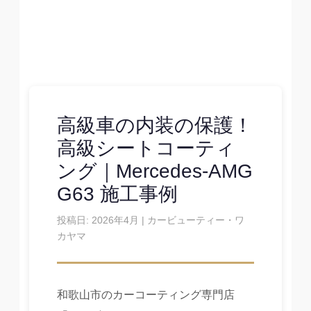
高級車の内装の保護！
高級シートコーティ
ング｜Mercedes-AMG
G63 施工事例
投稿日: 2026年4月 | カービューティー・ワ
カヤマ
和歌山市のカーコーティング専門店