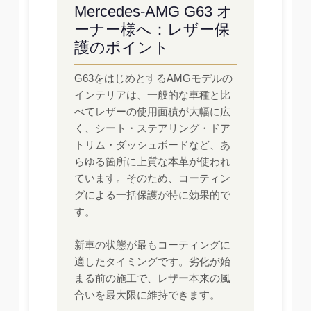
Mercedes-AMG G63 オ
ーナー様へ：レザー保
護のポイント
G63をはじめとするAMGモデルの
インテリアは、一般的な車種と比
べてレザーの使用面積が大幅に広
く、シート・ステアリング・ドア
トリム・ダッシュボードなど、あ
らゆる箇所に上質な本革が使われ
ています。そのため、コーティン
グによる一括保護が特に効果的で
す。
新車の状態が最もコーティングに
適したタイミングです。劣化が始
まる前の施工で、レザー本来の風
合いを最大限に維持できます。