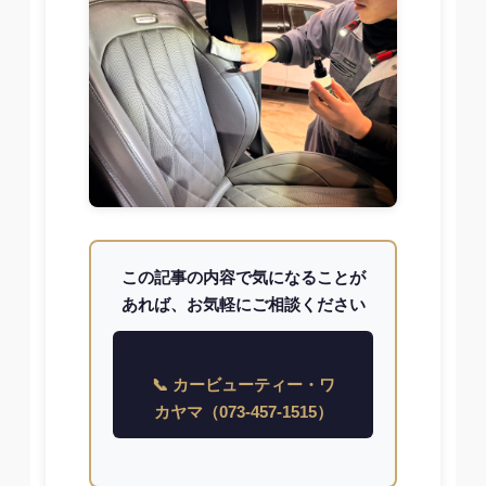
この記事の内容で気になることが
あれば、お気軽にご相談ください
📞 カービューティー・ワ
カヤマ（073-457-1515）