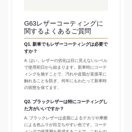
G63レザーコーティングに
関するよくあるご質問
Q1. 新車でもレザーコーティングは必要で
すか？
A. はい。レザーの劣化は目に見えないレベル
で使用初日から始まります。新車時にコーテ
ィングを施すことで、汚れや皮脂が直接革に
触れることを防ぎ、何年にもわたって新車時
の状態を保てます。
Q2. ブラックレザーは特にコーティングし
た方がいいですか？
A. ブラックレザーは皮脂によるテカリや摩擦
による色ムラが目立ちやすい色です。コーテ
ィングで保護層を形成することで、これらの