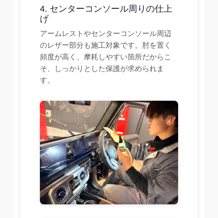
4. センターコンソール周りの仕上
げ
アームレストやセンターコンソール周辺
のレザー部分も施工対象です。肘を置く
頻度が高く、摩耗しやすい箇所だからこ
そ、しっかりとした保護が求められま
す。