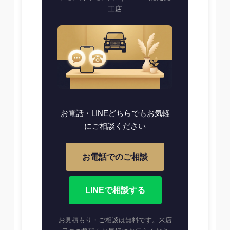
工店
お電話・LINEどちらでもお気軽
にご相談ください
お電話でのご相談
LINEで相談する
お見積もり・ご相談は無料です。来店