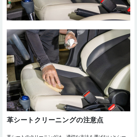
革シートクリーニングの注意点
革シートのクリーニングは、適切な方法を選ばないとシー