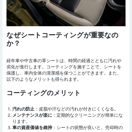
なぜシートコーティングが重要なの
か？
経年車や中古車の革シートは、時間の経過とともに汚れや
劣化が進行します。コーティングを施すことで、シートを
保護し、車内全体の清潔感を保つことができます。また、
以下のようなメリットも得られます。
コーティングのメリット
汚れの防止
：皮脂や汗などの汚れが付きにくくなる。
メンテナンスが楽に
：定期的なクリーニングが簡単にな
ります。
車の資産価値を維持
：シートの状態が良いと、売却時の