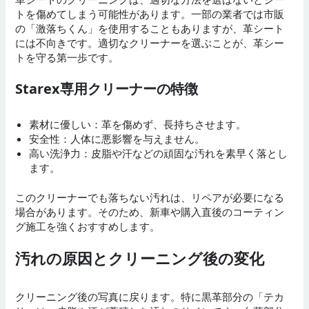
トを傷めてしまう可能性があります。一部の業者では市販
の「激落ちくん」を使用することもありますが、革シート
には不向きです。適切なクリーナーを選ぶことが、革シー
トを守る第一歩です。
Starex専用クリーナーの特徴
素材に優しい：革を傷めず、長持ちさせます。
安全性：人体に悪影響を与えません。
高い洗浄力：皮脂や汗などの頑固な汚れを素早く落とし
ます。
このクリーナーでも落ちない汚れは、リペアが必要になる
場合があります。そのため、新車や購入直後のコーティン
グ施工を強くおすすめします。
汚れの原因とクリーニング後の変化
クリーニング後の写真に戻ります。特に黒革部分の「テカ