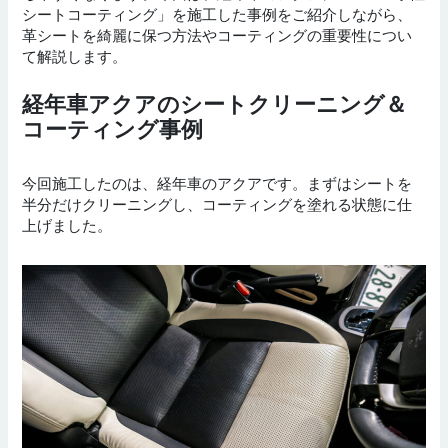
シートコーティング」を施工した事例をご紹介しながら、
革シートを綺麗に保つ方法やコーティングの重要性につい
て解説します。
経年車アクアのシートクリーニング＆
コーティング事例
今回施工したのは、経年車のアクアです。まずはシートを
半分だけクリーニングし、コーティングを塗れる状態に仕
上げました。