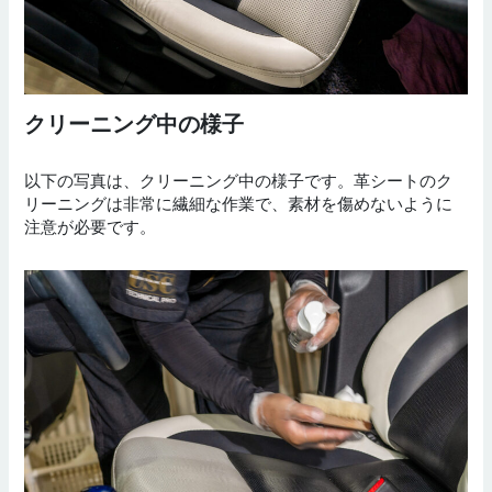
クリーニング中の様子
以下の写真は、クリーニング中の様子です。革シートのク
リーニングは非常に繊細な作業で、素材を傷めないように
注意が必要です。