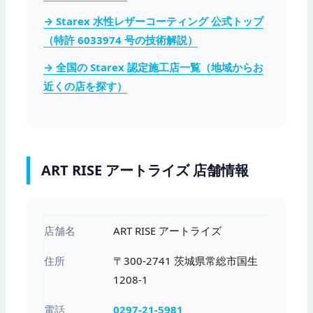
→ Starex 水性レザーコーティング 公式トップ
（特許 6033974 号の技術解説）
→ 全国の Starex 認定施工店一覧（地域からお
近くの店を探す）
ART RISE アートライズ 店舗情報
店舗名
ART RISE アートライズ
住所
〒300-2741 茨城県常総市国生
1208-1
電話
0297-21-5981