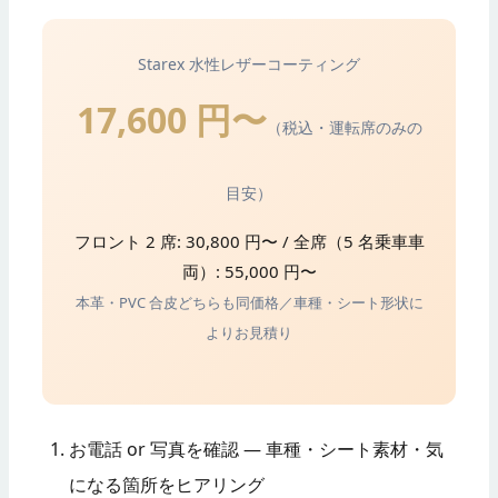
Starex 水性レザーコーティング
17,600 円〜
（税込・運転席のみの
目安）
フロント 2 席: 30,800 円〜 / 全席（5 名乗車車
両）: 55,000 円〜
本革・PVC 合皮どちらも同価格／車種・シート形状に
よりお見積り
お電話 or 写真を確認 — 車種・シート素材・気
になる箇所をヒアリング