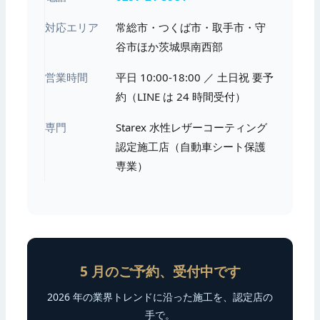
対応エリア
常総市・つくば市・取手市・守
谷市ほか茨城県南西部
営業時間
平日 10:00-18:00 ／ 土日祝 要予
約（LINE は 24 時間受付）
専門
Starex 水性レザーコーティング
認定施工店（自動車シート保護
専業）
5 月のご予約、受付中です
2026 年の業界トレンドに沿った施工を、認定店の
手で。