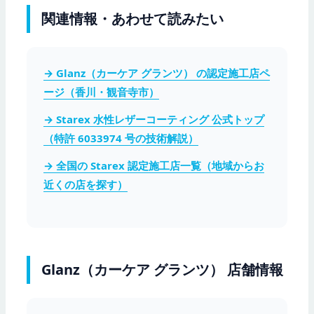
関連情報・あわせて読みたい
→ Glanz（カーケア グランツ） の認定施工店ペ
ージ（香川・観音寺市）
→ Starex 水性レザーコーティング 公式トップ
（特許 6033974 号の技術解説）
→ 全国の Starex 認定施工店一覧（地域からお
近くの店を探す）
Glanz（カーケア グランツ） 店舗情報