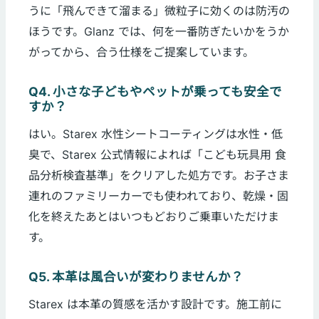
うに「飛んできて溜まる」微粒子に効くのは防汚の
ほうです。Glanz では、何を一番防ぎたいかをうか
がってから、合う仕様をご提案しています。
Q4. 小さな子どもやペットが乗っても安全で
すか？
はい。Starex 水性シートコーティングは水性・低
臭で、Starex 公式情報によれば「こども玩具用 食
品分析検査基準」をクリアした処方です。お子さま
連れのファミリーカーでも使われており、乾燥・固
化を終えたあとはいつもどおりご乗車いただけま
す。
Q5. 本革は風合いが変わりませんか？
Starex は本革の質感を活かす設計です。施工前に