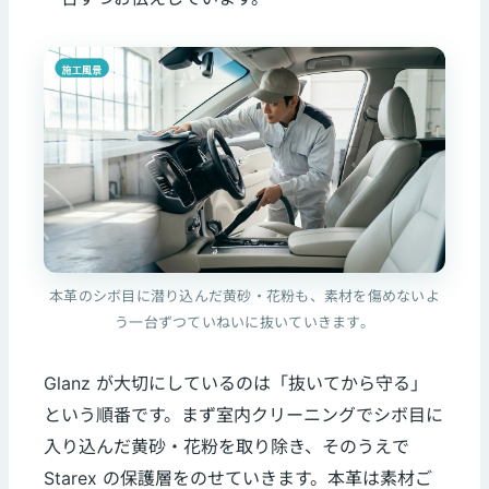
本革のシボ目に潜り込んだ黄砂・花粉も、素材を傷めないよ
う一台ずつていねいに抜いていきます。
Glanz が大切にしているのは「抜いてから守る」
という順番です。まず室内クリーニングでシボ目に
入り込んだ黄砂・花粉を取り除き、そのうえで
Starex の保護層をのせていきます。本革は素材ご