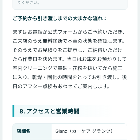
りください。
ご予約から引き渡しまでの大まかな流れ：
まずはお電話か公式フォームからご予約いただき、
ご来店のうえ無料診断で本革の状態を確認します。
そのうえでお見積りをご提示し、ご納得いただけ
たら作業日を決めます。当日はお車をお預かりして
室内クリーニングで黄砂・花粉を抜いてから施工
に入り、乾燥・固化の時間をとってお引き渡し。後
日のアフター点検もあわせてご案内します。
8. アクセスと営業時間
店舗名
Glanz（カーケア グランツ）