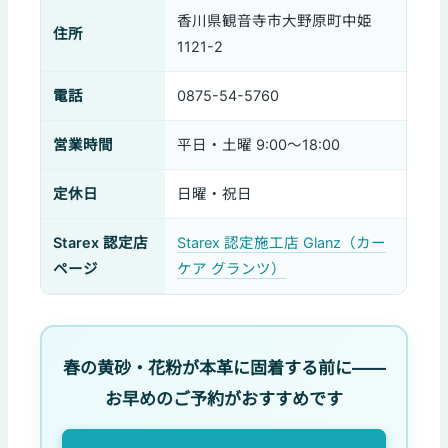
香川県観音寺市大野原町中姫
住所
1121-2
電話
0875-54-5760
営業時間
平日・土曜 9:00〜18:00
定休日
日曜・祝日
Starex 認定店
Starex 認定施工店 Glanz（カー
ページ
ケア グランツ）
春の黄砂・花粉が本革に固着する前に——
お早めのご予約がおすすめです