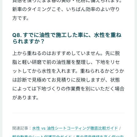
質感を保ったまま春の黄砂・花粉に備えられます。
新車のタイミングこそ、いちばん効率のよい守り
方です。
Q8. すでに油性で施工した車に、水性を重ね
られますか？
上から重ねるのはおすすめしていません。先に脱
脂と軽い研磨で前の油性層を整理し、下地をリセ
ットしてから水性を入れます。重ねられるかどうか
は診断で見極めてお見積りに反映しますが、状態
によっては下地づくりの作業費を別にいただく場合
があります。
関連記事：
水性 vs 油性シートコーティング徹底比較ガイド
/