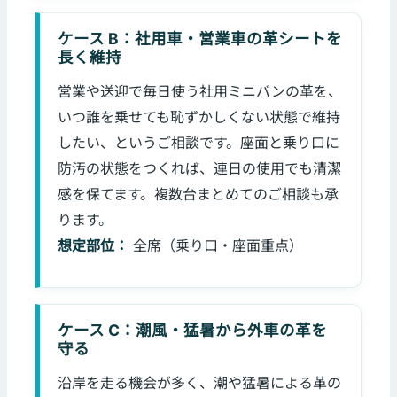
ケース B：社用車・営業車の革シートを
長く維持
営業や送迎で毎日使う社用ミニバンの革を、
いつ誰を乗せても恥ずかしくない状態で維持
したい、というご相談です。座面と乗り口に
防汚の状態をつくれば、連日の使用でも清潔
感を保てます。複数台まとめてのご相談も承
ります。
想定部位：
全席（乗り口・座面重点）
ケース C：潮風・猛暑から外車の革を
守る
沿岸を走る機会が多く、潮や猛暑による革の