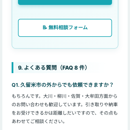
📝 無料相談フォーム
9. よくある質問（FAQ 8 件）
Q1. 久留米市の外からでも依頼できますか？
もちろんです。大川・柳川・佐賀・大牟田方面から
のお問い合わせも歓迎しています。引き取りや納車
をお受けできるかは距離しだいですので、その点も
あわせてご相談ください。