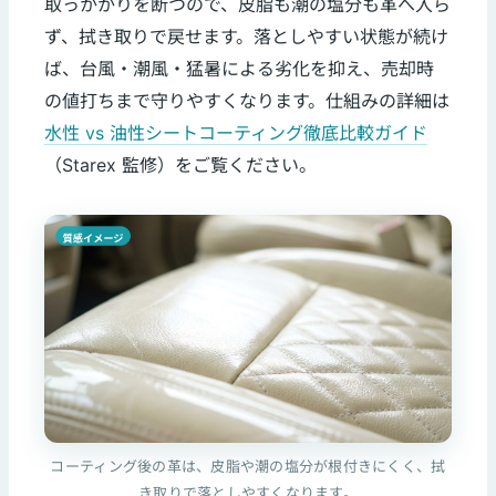
取っかかりを断つので、皮脂も潮の塩分も革へ入ら
ず、拭き取りで戻せます。落としやすい状態が続け
ば、台風・潮風・猛暑による劣化を抑え、売却時
の値打ちまで守りやすくなります。仕組みの詳細は
水性 vs 油性シートコーティング徹底比較ガイド
（Starex 監修）をご覧ください。
コーティング後の革は、皮脂や潮の塩分が根付きにくく、拭
き取りで落としやすくなります。