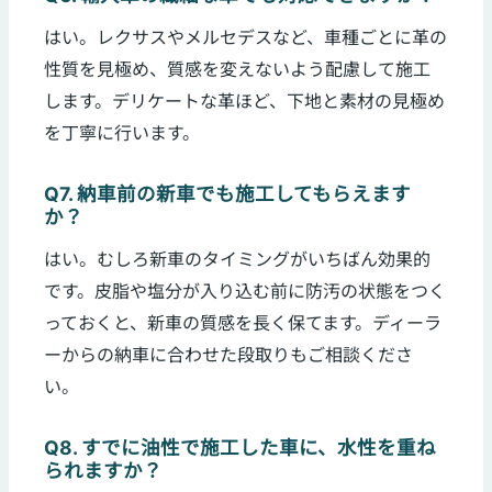
はい。レクサスやメルセデスなど、車種ごとに革の
性質を見極め、質感を変えないよう配慮して施工
します。デリケートな革ほど、下地と素材の見極め
を丁寧に行います。
Q7. 納車前の新車でも施工してもらえます
か？
はい。むしろ新車のタイミングがいちばん効果的
です。皮脂や塩分が入り込む前に防汚の状態をつく
っておくと、新車の質感を長く保てます。ディーラ
ーからの納車に合わせた段取りもご相談くださ
い。
Q8. すでに油性で施工した車に、水性を重ね
られますか？