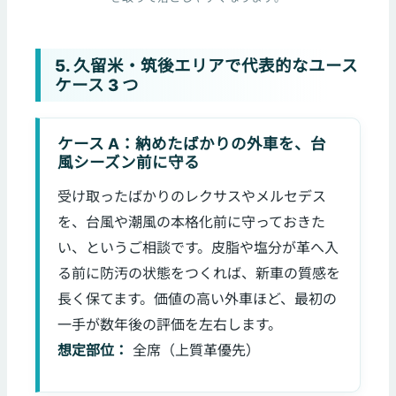
5. 久留米・筑後エリアで代表的なユース
ケース 3 つ
ケース A：納めたばかりの外車を、台
風シーズン前に守る
受け取ったばかりのレクサスやメルセデス
を、台風や潮風の本格化前に守っておきた
い、というご相談です。皮脂や塩分が革へ入
る前に防汚の状態をつくれば、新車の質感を
長く保てます。価値の高い外車ほど、最初の
一手が数年後の評価を左右します。
想定部位：
全席（上質革優先）