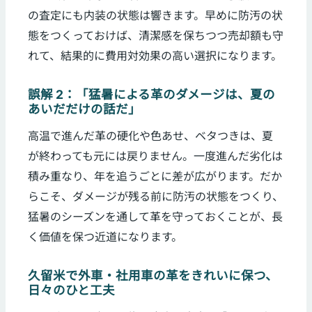
の査定にも内装の状態は響きます。早めに防汚の状
態をつくっておけば、清潔感を保ちつつ売却額も守
れて、結果的に費用対効果の高い選択になります。
誤解 2：「猛暑による革のダメージは、夏の
あいだだけの話だ」
高温で進んだ革の硬化や色あせ、ベタつきは、夏
が終わっても元には戻りません。一度進んだ劣化は
積み重なり、年を追うごとに差が広がります。だか
らこそ、ダメージが残る前に防汚の状態をつくり、
猛暑のシーズンを通して革を守っておくことが、長
く価値を保つ近道になります。
久留米で外車・社用車の革をきれいに保つ、
日々のひと工夫