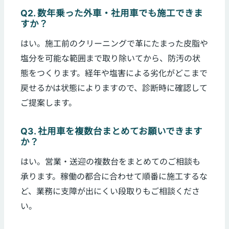
Q2. 数年乗った外車・社用車でも施工できま
すか？
はい。施工前のクリーニングで革にたまった皮脂や
塩分を可能な範囲まで取り除いてから、防汚の状
態をつくります。経年や塩害による劣化がどこまで
戻せるかは状態によりますので、診断時に確認して
ご提案します。
Q3. 社用車を複数台まとめてお願いできます
か？
はい。営業・送迎の複数台をまとめてのご相談も
承ります。稼働の都合に合わせて順番に施工するな
ど、業務に支障が出にくい段取りもご相談くださ
い。