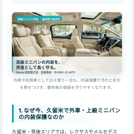
外車や社用車として日々使う一台も、内装保護で汚れと劣化
を寄せつけず、数年後の価値を守りやすくなります。
1. なぜ今、久留米で外車・上級ミニバン
の内装保護なのか
久留米・筑後エリアでは、レクサスやメルセデス