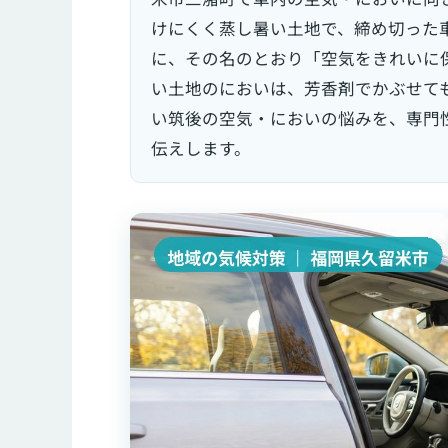
けにくく蒸し暑い土地で、締め切った
に、その名のとおり「空気をきれいに
い土地のにおいは、芳香剤でかぶせて
い筑後の空気・においの悩みを、専門
伝えします。