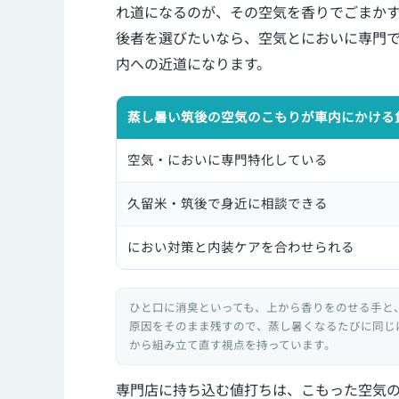
れ道になるのが、その空気を香りでごまか
後者を選びたいなら、空気とにおいに専門
内への近道になります。
蒸し暑い筑後の空気のこもりが車内にかける
空気・においに専門特化している
久留米・筑後で身近に相談できる
におい対策と内装ケアを合わせられる
ひと口に消臭といっても、上から香りをのせる手と
原因をそのまま残すので、蒸し暑くなるたびに同じ
から組み立て直す視点を持っています。
専門店に持ち込む値打ちは、こもった空気