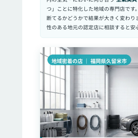
つ」ことに特化した地域の専門店です
断てるかどうかで結果が大きく変わり
性のある地元の認定店に相談すると安