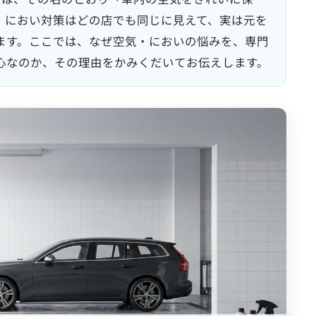
。におい対策はどの店でも同じに見えて、実は元を
ます。ここでは、なぜ空気・においの悩みを、専門
心なのか、その理由をかみくだいてお伝えします。