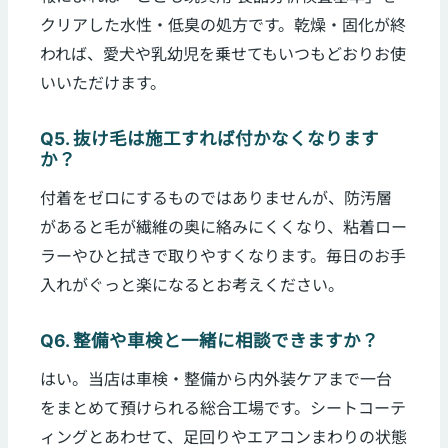
クリアした水性・低臭の処方です。乾燥・固化が終
われば、愛犬や乳幼児を乗せてもいつもどおりお使
いいただけます。
Q5. 抜け毛は施工すれば付かなくなります
か？
付着をゼロにするものではありませんが、防汚層
があると毛が繊維の奥に絡みにくくなり、粘着ロー
ラーやひと拭きで取りやすくなります。毎日のお手
入れがぐっと楽になるとお考えください。
Q6. 整備や車検と一緒に相談できますか？
はい。当店は車検・整備から内外装ケアまで一台
をまとめて預けられる総合工場です。シートコーテ
ィングとあわせて、足回りやエアコンまわりの状態