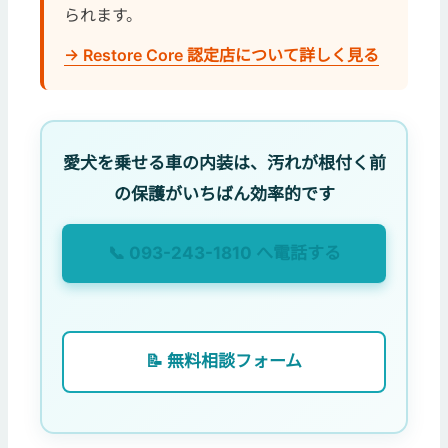
られます。
→ Restore Core 認定店について詳しく見る
愛犬を乗せる車の内装は、汚れが根付く前
の保護がいちばん効率的です
📞 093-243-1810 へ電話する
📝 無料相談フォーム