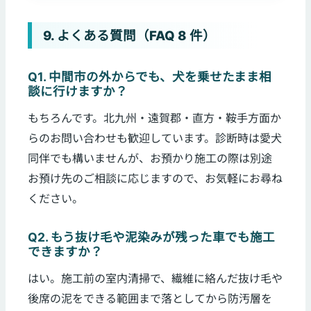
9. よくある質問（FAQ 8 件）
Q1. 中間市の外からでも、犬を乗せたまま相
談に行けますか？
もちろんです。北九州・遠賀郡・直方・鞍手方面か
らのお問い合わせも歓迎しています。診断時は愛犬
同伴でも構いませんが、お預かり施工の際は別途
お預け先のご相談に応じますので、お気軽にお尋ね
ください。
Q2. もう抜け毛や泥染みが残った車でも施工
できますか？
はい。施工前の室内清掃で、繊維に絡んだ抜け毛や
後席の泥をできる範囲まで落としてから防汚層を