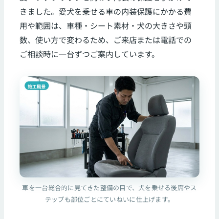
きました。愛犬を乗せる車の内装保護にかかる費
用や範囲は、車種・シート素材・犬の大きさや頭
数、使い方で変わるため、ご来店または電話での
ご相談時に一台ずつご案内しています。
車を一台総合的に見てきた整備の目で、犬を乗せる後席やス
テップも部位ごとにていねいに仕上げます。