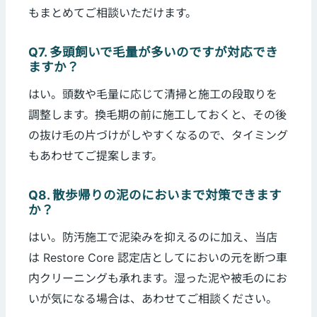
もまとめてご相談いただけます。
Q7. 多頭飼いで毛量が多いのですが対応でき
ますか？
はい。頭数や毛量に応じて清掃と施工の段取りを
調整します。換毛期の前に施工しておくと、その後
の抜け毛の片づけがしやすくなるので、タイミング
もあわせてご提案します。
Q8. 散歩帰りの泥のにおいまで対策できます
か？
はい。防汚施工で泥染みを抑えるのに加え、当店
は Restore Core 認定店としてにおいの元を断つ車
内クリーニングも承れます。湿った泥や被毛のにお
いが気になる場合は、あわせてご相談ください。