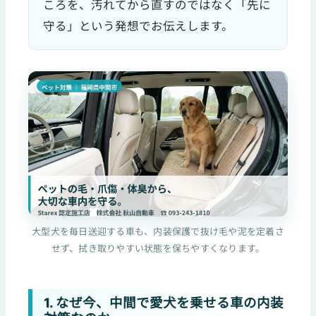
ころを、汚れてから直すのではなく「先に
守る」という発想でお伝えします。
大型犬を毎日送迎する車も、内装保護で抜け毛や泥を定着さ
せず、拭き取りやすい状態を保ちやすくなります。
1. なぜ今、中間で愛犬を乗せる車の内装