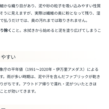
細かな織り目があり、泥や砂の粒子を吸い込みやすい性質
そうに見えますが、実際は繊維の奥に粉となって残り、湿
で払うだけでは、奥の汚れまでは取りきれません。
り除く
こと。水拭きから始めると泥を塗り広げてしまうこ
りやすい
庁の平年値（1991〜2020年・伊万里アメダス）による
す。雨が多い時期は、泥や汗を含んだファブリックが乾き
りがちです。アウトドア帰りで濡れ・泥がついたときほ
ことが効いてきます。