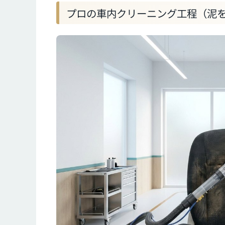
プロの車内クリーニング工程（泥