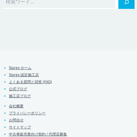
Starex ホーム
Starex 認定施工店
よくある質問と回答 (FAQ)
公式ブログ
施工店ブログ
会社概要
プライバシーポリシー
お問合せ
サイトマップ
中古車販売業向け契約 / 代理店募集