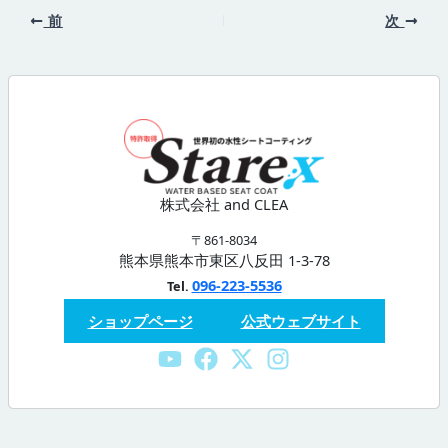
前
次
株式会社 and CLEA
〒861-8034
熊本県熊本市東区八反田 1-3-78
096-223-5536
Tel.
ショップページ
公式ウェブサイト