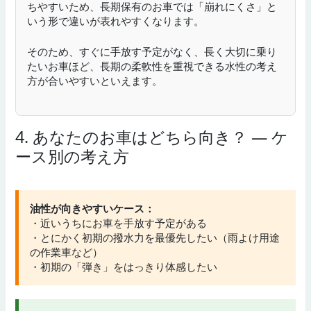
ちやすいため、長期保有のお車では「崩れにくさ」と
いう形で違いが表れやすくなります。
そのため、すぐに手放す予定がなく、長く大切に乗り
たいお車ほど、長期の柔軟性を重視できる水性の考え
方が合いやすいといえます。
4. あなたのお車はどちら向き？ — ケ
ース別の考え方
油性が向きやすいケース：
・近いうちにお車を手放す予定がある
・とにかく初期の撥水力を最優先したい（雨よけ用途
の作業車など）
・初期の「弾き」をはっきり体感したい