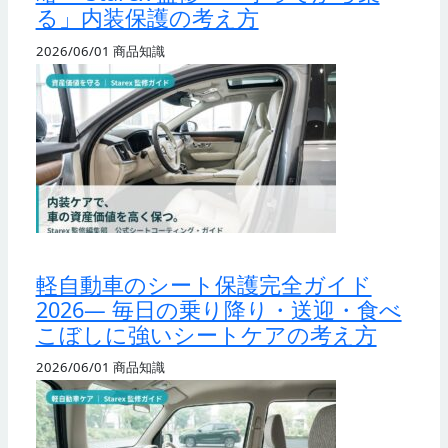
る」内装保護の考え方
2026/06/01
商品知識
軽自動車のシート保護完全ガイド
2026— 毎日の乗り降り・送迎・食べ
こぼしに強いシートケアの考え方
2026/06/01
商品知識