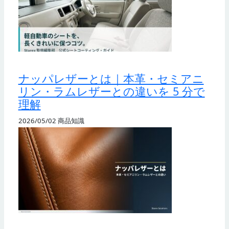
ナッパレザーとは｜本革・セミアニ
リン・ラムレザーとの違いを 5 分で
理解
2026/05/02
商品知識