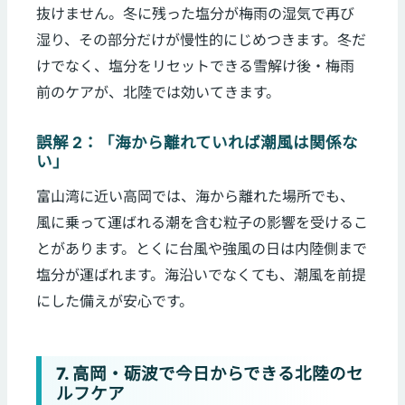
抜けません。冬に残った塩分が梅雨の湿気で再び
湿り、その部分だけが慢性的にじめつきます。冬だ
けでなく、塩分をリセットできる雪解け後・梅雨
前のケアが、北陸では効いてきます。
誤解 2：「海から離れていれば潮風は関係な
い」
富山湾に近い高岡では、海から離れた場所でも、
風に乗って運ばれる潮を含む粒子の影響を受けるこ
とがあります。とくに台風や強風の日は内陸側まで
塩分が運ばれます。海沿いでなくても、潮風を前提
にした備えが安心です。
7. 高岡・砺波で今日からできる北陸のセ
ルフケア