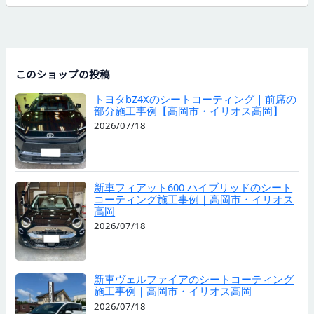
このショップの投稿
トヨタbZ4Xのシートコーティング｜前席の
部分施工事例【高岡市・イリオス高岡】
2026/07/18
新車フィアット600 ハイブリッドのシート
コーティング施工事例｜高岡市・イリオス
高岡
2026/07/18
新車ヴェルファイアのシートコーティング
施工事例｜高岡市・イリオス高岡
2026/07/18