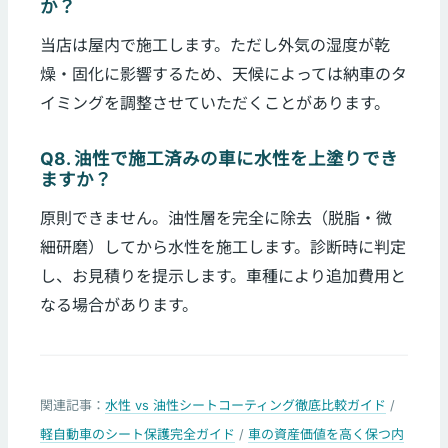
か？
当店は屋内で施工します。ただし外気の湿度が乾
燥・固化に影響するため、天候によっては納車のタ
イミングを調整させていただくことがあります。
Q8. 油性で施工済みの車に水性を上塗りでき
ますか？
原則できません。油性層を完全に除去（脱脂・微
細研磨）してから水性を施工します。診断時に判定
し、お見積りを提示します。車種により追加費用と
なる場合があります。
関連記事：
水性 vs 油性シートコーティング徹底比較ガイド
/
軽自動車のシート保護完全ガイド
/
車の資産価値を高く保つ内