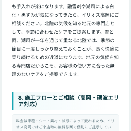
も手入れが楽になります。融雪剤や潮風による白
化・黒ずみが気になってきたら、イリオス高岡にご
相談ください。北陸の気候を知る地元の専門店と
して、季節に合わせたケアをご提案します。雪と
雨、潮風が一年を通じて重なる北陸では、季節の
節目に一度しっかり整えておくことが、長く快適に
乗り続けるための近道になります。地元の気候を知
る専門店だからこそ、お客様の使い方に合った無
理のないケアをご提案できます。
8. 施工フローとご相談（高岡・砺波エリ
ア対応）
料金は車種・シート素材・状態によって変わるため、イリ
オス高岡ではご来店時の無料診断で個別にご提示してい