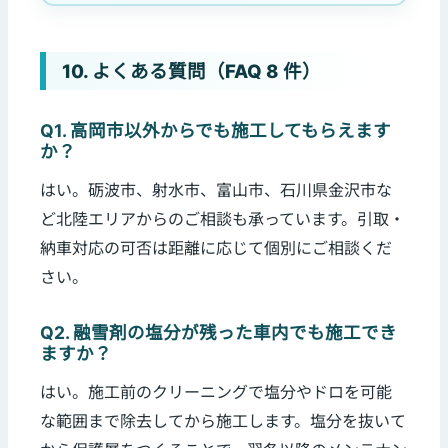
10. よくある質問（FAQ 8 件）
Q1. 高岡市以外からでも施工してもらえます
か？
はい。砺波市、射水市、富山市、石川県金沢市な
ど北陸エリアからのご相談も承っています。引取・
納車対応の可否は距離に応じて個別にご相談くだ
さい。
Q2. 融雪剤の塩分が残った車内でも施工でき
ますか？
はい。施工前のクリーニングで塩分やドロを可能
な範囲まで除去してから施工します。塩分を抜いて