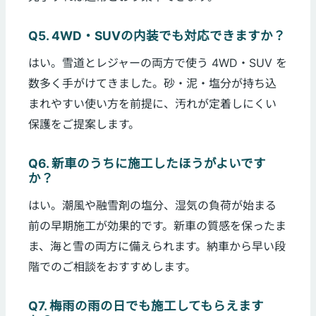
Q5. 4WD・SUVの内装でも対応できますか？
はい。雪道とレジャーの両方で使う 4WD・SUV を
数多く手がけてきました。砂・泥・塩分が持ち込
まれやすい使い方を前提に、汚れが定着しにくい
保護をご提案します。
Q6. 新車のうちに施工したほうがよいです
か？
はい。潮風や融雪剤の塩分、湿気の負荷が始まる
前の早期施工が効果的です。新車の質感を保ったま
ま、海と雪の両方に備えられます。納車から早い段
階でのご相談をおすすめします。
Q7. 梅雨の雨の日でも施工してもらえます