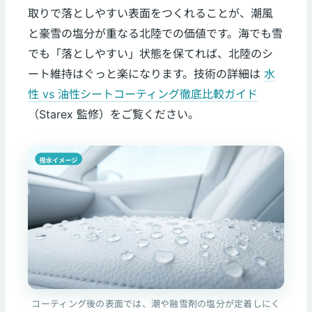
取りで落としやすい表面をつくれることが、潮風
と豪雪の塩分が重なる北陸での価値です。海でも雪
でも「落としやすい」状態を保てれば、北陸のシ
ート維持はぐっと楽になります。技術の詳細は
水
性 vs 油性シートコーティング徹底比較ガイド
（Starex 監修）をご覧ください。
コーティング後の表面では、潮や融雪剤の塩分が定着しにく