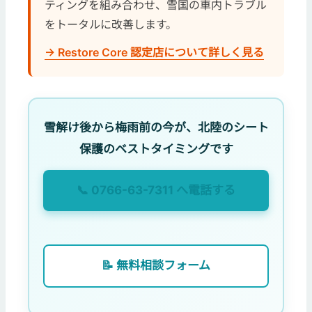
ティングを組み合わせ、雪国の車内トラブル
をトータルに改善します。
→ Restore Core 認定店について詳しく見る
雪解け後から梅雨前の今が、北陸のシート
保護のベストタイミングです
📞 0766-63-7311 へ電話する
📝 無料相談フォーム