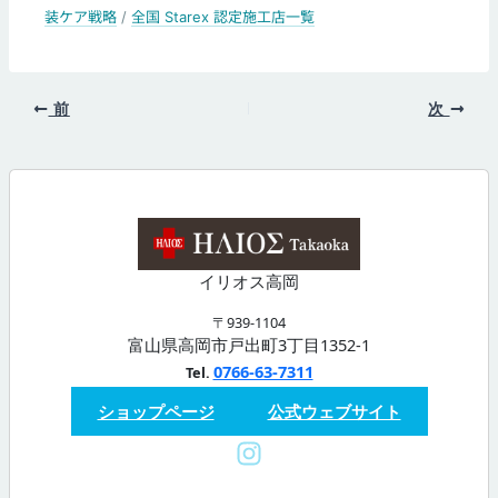
装ケア戦略
/
全国 Starex 認定施工店一覧
前
次
イリオス高岡
〒939-1104
富山県高岡市戸出町3丁目1352-1
0766-63-7311
Tel.
ショップページ
公式ウェブサイト