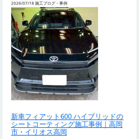
2026/07/18
施工ブログ・事例
新車フィアット600 ハイブリッドの
シートコーティング施工事例｜高岡
市・イリオス高岡