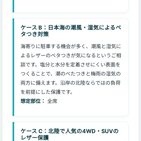
ケース B：日本海の潮風・湿気によるベ
タつき対策
海寄りに駐車する機会が多く、潮風と湿気に
よるレザーのベタつきが気になるというご相
談です。塩分と水分を定着させにくい表面を
つくることで、潮のべたつきと梅雨の湿気の
両方に備えます。沿岸の北陸ならではの負荷
を前提にした保護です。
想定部位：
全席
ケース C：北陸で人気の4WD・SUVの
レザー保護