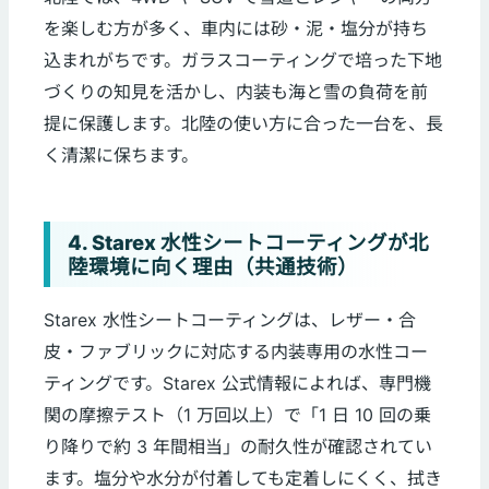
を楽しむ方が多く、車内には砂・泥・塩分が持ち
込まれがちです。ガラスコーティングで培った下地
づくりの知見を活かし、内装も海と雪の負荷を前
提に保護します。北陸の使い方に合った一台を、長
く清潔に保ちます。
4. Starex 水性シートコーティングが北
陸環境に向く理由（共通技術）
Starex 水性シートコーティングは、レザー・合
皮・ファブリックに対応する内装専用の水性コー
ティングです。Starex 公式情報によれば、専門機
関の摩擦テスト（1 万回以上）で「1 日 10 回の乗
り降りで約 3 年間相当」の耐久性が確認されてい
ます。塩分や水分が付着しても定着しにくく、拭き