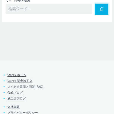
サイト内を検索
Starex ホーム
Starex 認定施工店
よくある質問と回答 (FAQ)
公式ブログ
施工店ブログ
会社概要
プライバシーポリシー