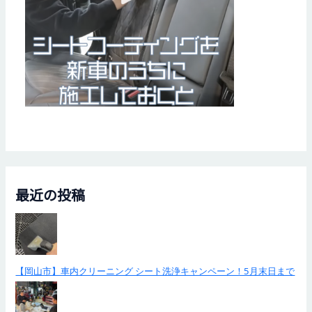
最近の投稿
【岡山市】車内クリーニング シート洗浄キャンペーン！5月末日まで