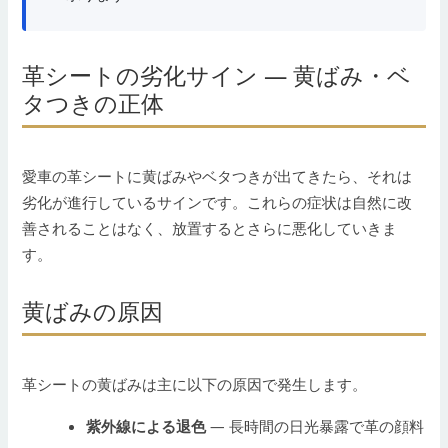
革シートの劣化サイン — 黄ばみ・ベ
タつきの正体
愛車の革シートに黄ばみやベタつきが出てきたら、それは
劣化が進行しているサインです。これらの症状は自然に改
善されることはなく、放置するとさらに悪化していきま
す。
黄ばみの原因
革シートの黄ばみは主に以下の原因で発生します。
紫外線による退色
— 長時間の日光暴露で革の顔料