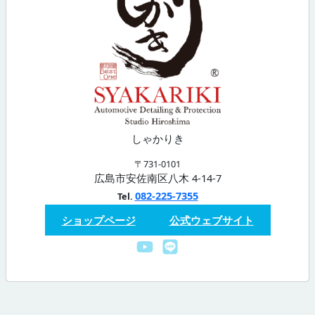
しゃかりき
〒731-0101
広島市安佐南区八木 4-14-7
082-225-7355
Tel.
ショップページ
公式ウェブサイト