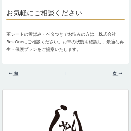
お気軽にご相談ください
革シートの黄ばみ・ベタつきでお悩みの方は、株式会社
BestOneにご相談ください。お車の状態を確認し、最適な再
生・保護プランをご提案いたします。
前
次