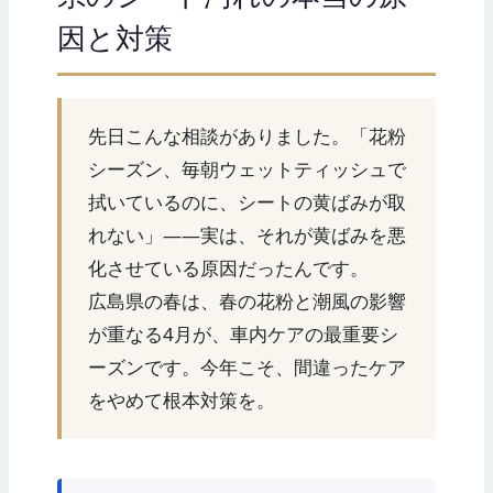
因と対策
先日こんな相談がありました。「花粉
シーズン、毎朝ウェットティッシュで
拭いているのに、シートの黄ばみが取
れない」——実は、それが黄ばみを悪
化させている原因だったんです。
広島県の春は、春の花粉と潮風の影響
が重なる4月が、車内ケアの最重要シ
ーズンです。今年こそ、間違ったケア
をやめて根本対策を。