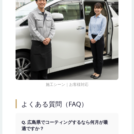
施工シーン｜お客様対応
よくある質問（FAQ）
Q. 広島県でコーティングするなら何月が最
適ですか？