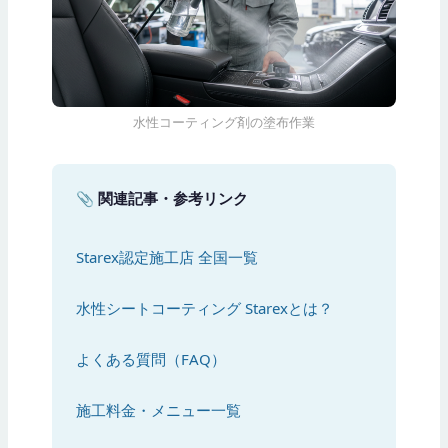
水性コーティング剤の塗布作業
📎 関連記事・参考リンク
Starex認定施工店 全国一覧
水性シートコーティング Starexとは？
よくある質問（FAQ）
施工料金・メニュー一覧