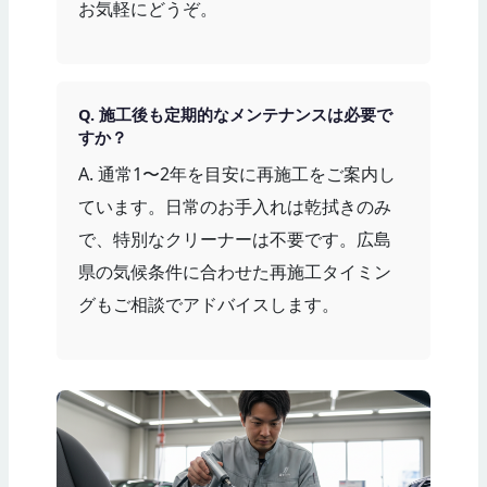
お気軽にどうぞ。
Q. 施工後も定期的なメンテナンスは必要で
すか？
A. 通常1〜2年を目安に再施工をご案内し
ています。日常のお手入れは乾拭きのみ
で、特別なクリーナーは不要です。広島
県の気候条件に合わせた再施工タイミン
グもご相談でアドバイスします。