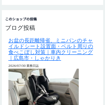
このショップの投稿
ブログ投稿
お盆の長距離帰省、ミニバンのチャ
イルドシート設置面・ベルト周りの
食べこぼし対策｜車内クリーニング
｜広島市・しゃかりき
2026/07/30
業務日誌