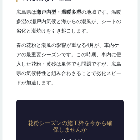
広島県は
瀬戸内型・温暖多湿
の地域です。温暖
多湿の瀬戸内気候と海からの潮風が、シートの
劣化と潮焼けを引き起こします。
春の花粉と潮風の影響が重なる4月が、車内ケ
アの最重要シーズンです。この時期、車内に侵
入した花粉・黄砂は単体でも問題ですが、広島
県の気候特性と組み合わさることで劣化スピー
ドが加速します。
花粉シーズンの施工枠を今から確
保しませんか