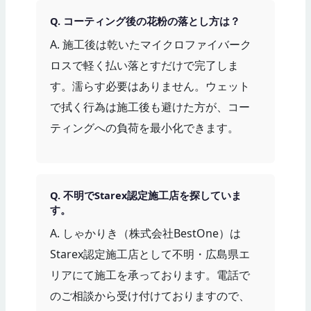
Q. コーティング後の花粉の落とし方は？
A. 施工後は乾いたマイクロファイバーク
ロスで軽く払い落とすだけで完了しま
す。濡らす必要はありません。ウェット
で拭く行為は施工後も避けた方が、コー
ティングへの負荷を最小化できます。
Q. 不明でStarex認定施工店を探していま
す。
A. しゃかりき（株式会社BestOne）は
Starex認定施工店として不明・広島県エ
リアにて施工を承っております。電話で
のご相談から受け付けておりますので、