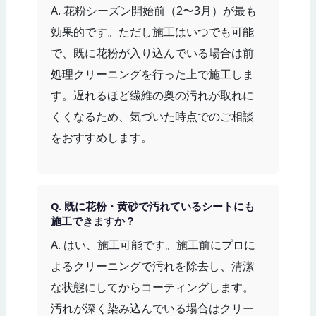
A. 花粉シーズン開始前（2〜3月）が最も
効果的です。ただし施工はいつでも可能
で、既に花粉が入り込んでいる場合は前
処理クリーニングを行った上で施工しま
す。遅れるほど繊維の奥の汚れが取れに
くくなるため、気づいた時点でのご相談
をおすすめします。
Q. 既に花粉・黄砂で汚れているシートにも
施工できますか？
A. はい、施工可能です。施工前にプロに
よるクリーニングで汚れを除去し、清潔
な状態にしてからコーティングします。
汚れが深く染み込んでいる場合はクリー