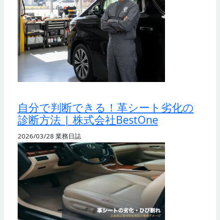
自分で判断できる！革シート劣化の
診断方法 | 株式会社BestOne
2026/03/28
業務日誌