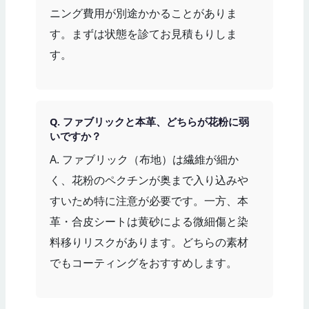
ニング費用が別途かかることがありま
す。まずは状態を診てお見積もりしま
す。
Q. ファブリックと本革、どちらが花粉に弱
いですか？
A. ファブリック（布地）は繊維が細か
く、花粉のペクチンが奥まで入り込みや
すいため特に注意が必要です。一方、本
革・合皮シートは黄砂による微細傷と染
料移りリスクがあります。どちらの素材
でもコーティングをおすすめします。