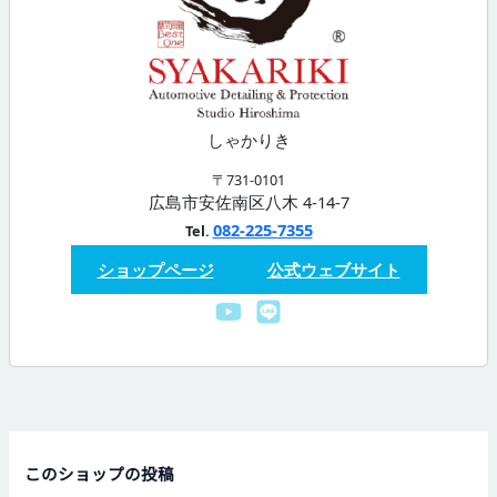
しゃかりき
〒731-0101
広島市安佐南区八木 4-14-7
082-225-7355
Tel.
ショップページ
公式ウェブサイト
このショップの投稿