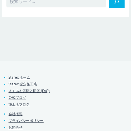
Starex ホーム
Starex 認定施工店
よくある質問と回答 (FAQ)
公式ブログ
施工店ブログ
会社概要
プライバシーポリシー
お問合せ