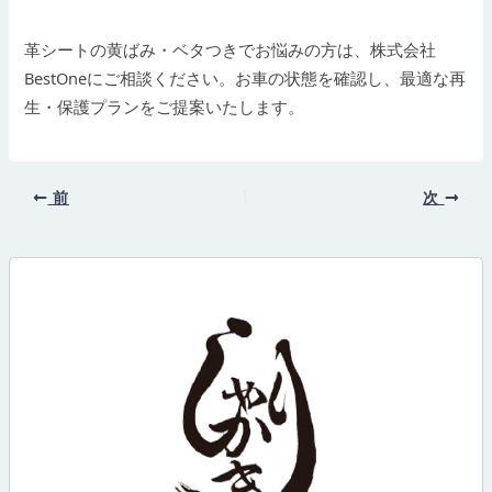
革シートの黄ばみ・ベタつきでお悩みの方は、株式会社
BestOneにご相談ください。お車の状態を確認し、最適な再
生・保護プランをご提案いたします。
前
次