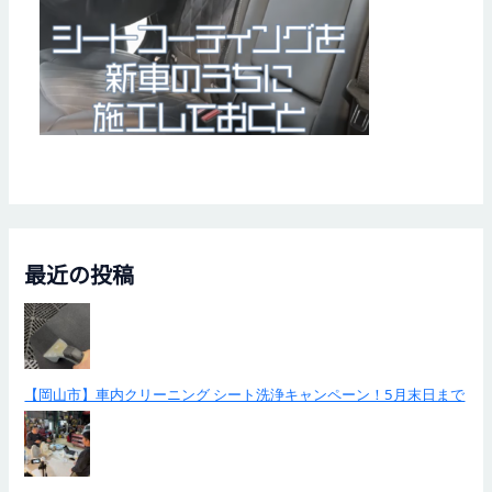
最近の投稿
【岡山市】車内クリーニング シート洗浄キャンペーン！5月末日まで