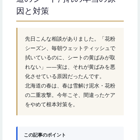
因と対策
先日こんな相談がありました。「花粉
シーズン、毎朝ウェットティッシュで
拭いているのに、シートの黄ばみが取
れない」——実は、それが黄ばみを悪
化させている原因だったんです。
北海道の春は、春は雪解け泥水・花粉
の二重攻撃。今年こそ、間違ったケア
をやめて根本対策を。
この記事のポイント