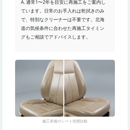
A. 通常1〜2年を目安に再施工をご案内し
ています。日常のお手入れは乾拭きのみ
で、特別なクリーナーは不要です。北海
道の気候条件に合わせた再施工タイミン
グもご相談でアドバイスします。
施工前後のシート状態比較