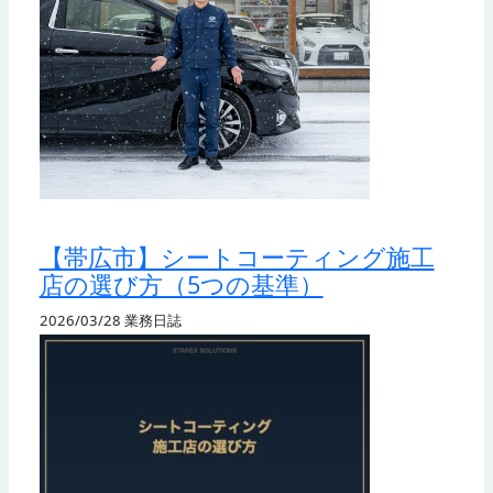
【帯広市】シートコーティング施工
店の選び方（5つの基準）
2026/03/28
業務日誌