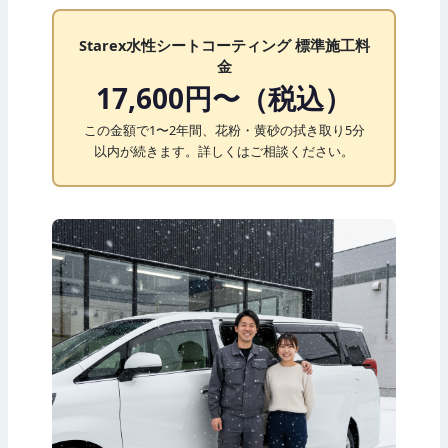
Starex水性シートコーティング 標準施工料
金
17,600円〜（税込）
この金額で1〜2年間、花粉・黄砂の拭き取り5分
以内が続きます。詳しくはご相談ください。