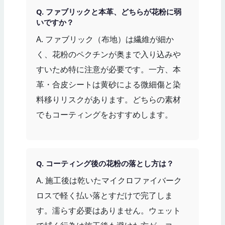
Q. ファブリックと本革、どちらが花粉に弱
いですか？
A. ファブリック（布地）は繊維が細か
く、花粉のペクチンが奥まで入り込みや
すいため特に注意が必要です。一方、本
革・合皮シートは黄砂による微細傷と染
料移りリスクがあります。どちらの素材
でもコーティングをおすすめします。
Q. コーティング後の花粉の落とし方は？
A. 施工後は乾いたマイクロファイバーク
ロスで軽く払い落とすだけで完了しま
す。濡らす必要はありません。ウェット