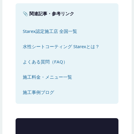
📎 関連記事・参考リンク
Starex認定施工店 全国一覧
水性シートコーティング Starexとは？
よくある質問（FAQ）
施工料金・メニュー一覧
施工事例ブログ