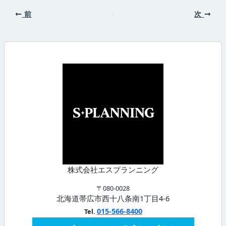
前
次
株式会社エスプランニング
〒080-0028
北海道帯広市西十八条南1丁目4-6
015-566-8400
Tel.