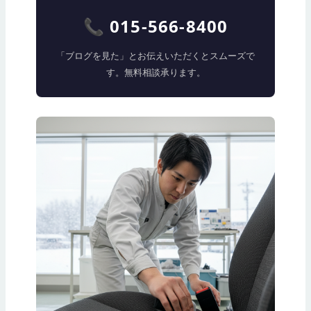
📞 015-566-8400
「ブログを見た」とお伝えいただくとスムーズで
す。無料相談承ります。