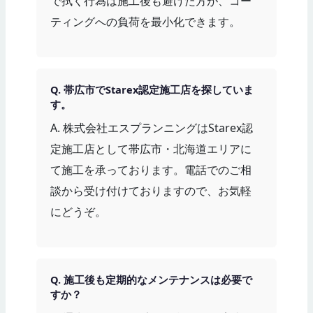
で拭く行為は施工後も避けた方が、コー
ティングへの負荷を最小化できます。
Q. 帯広市でStarex認定施工店を探していま
す。
A. 株式会社エスプランニングはStarex認
定施工店として帯広市・北海道エリアに
て施工を承っております。電話でのご相
談から受け付けておりますので、お気軽
にどうぞ。
Q. 施工後も定期的なメンテナンスは必要で
すか？