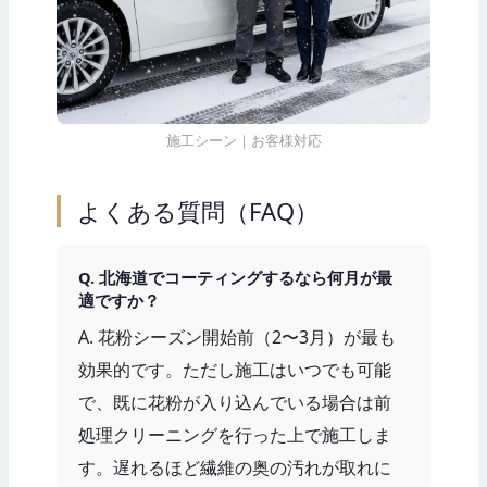
施工シーン｜お客様対応
よくある質問（FAQ）
Q. 北海道でコーティングするなら何月が最
適ですか？
A. 花粉シーズン開始前（2〜3月）が最も
効果的です。ただし施工はいつでも可能
で、既に花粉が入り込んでいる場合は前
処理クリーニングを行った上で施工しま
す。遅れるほど繊維の奥の汚れが取れに