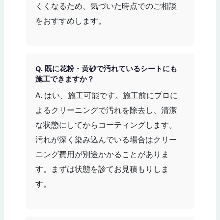
くくなるため、気づいた時点でのご相談
をおすすめします。
Q. 既に花粉・黄砂で汚れているシートにも
施工できますか？
A. はい、施工可能です。施工前にプロに
よるクリーニングで汚れを除去し、清潔
な状態にしてからコーティングします。
汚れが深く染み込んでいる場合はクリー
ニング費用が別途かかることがありま
す。まずは状態を診てお見積もりしま
す。