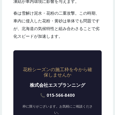
凍結が車内環境に影響を与えます。
春は雪解け泥水・花粉の二重攻撃。この時期、
車内に侵入した花粉・黄砂は単体でも問題です
が、北海道の気候特性と組み合わさることで劣
化スピードが加速します。
花粉シーズンの施工枠を今から確
保しませんか
株式会社エスプランニング
📞 015-566-8400
枠に限りがございます。お気軽にご相談くださ
い。