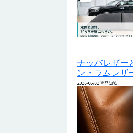
ナッパレザー
ン・ラムレザー
2026/05/02
商品知識