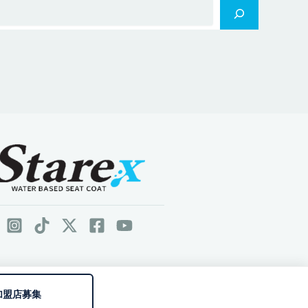
加盟店募集