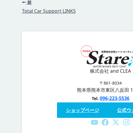
前
Total Car Support LINKS
株式会社 and CLEA
〒861-8034
熊本県熊本市東区八反田 1-3
096-223-5536
Tel.
ショップページ
公式ウ